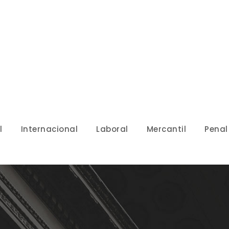
l
Internacional
Laboral
Mercantil
Penal