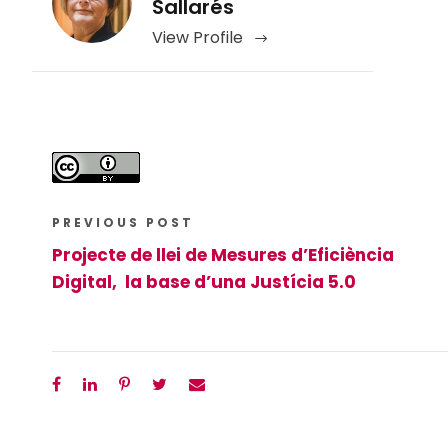
Sallarés
View Profile
PREVIOUS POST
Projecte de llei de Mesures d’Eficiència
Digital, la base d’una Justícia 5.0