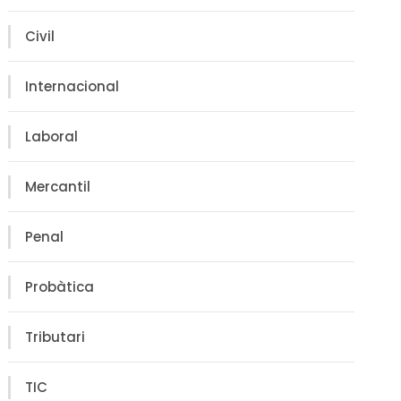
Civil
Internacional
Laboral
Mercantil
Penal
Probàtica
Tributari
TIC