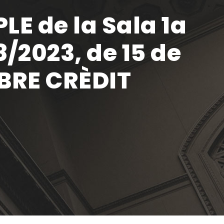
E de la Sala 1a
2023, de 15 de
OBRE CRÈDIT