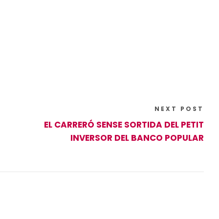
NEXT POST
EL CARRERÓ SENSE SORTIDA DEL PETIT
INVERSOR DEL BANCO POPULAR