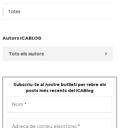
Totes
Autors ICABLOG
Tots els autors
Subscriu-te al nostre butlletí per rebre els
posts més recents del ICABlog