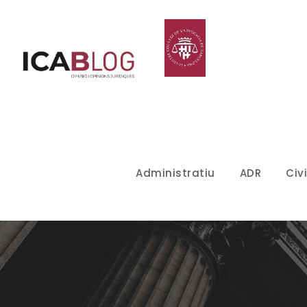
Administratiu
ADR
Civi