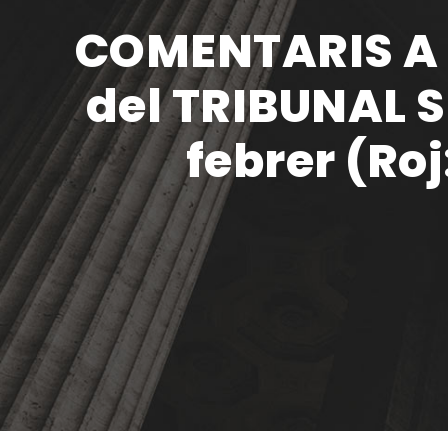
COMENTARIS A L
del TRIBUNAL 
febrer (Ro