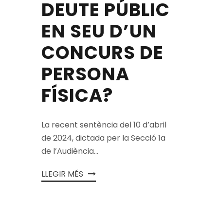
DEUTE PÚBLIC
EN SEU D’UN
CONCURS DE
PERSONA
FÍSICA?
La recent sentència del 10 d’abril
de 2024, dictada per la Secció 1a
de l’Audiència...
LLEGIR MÉS