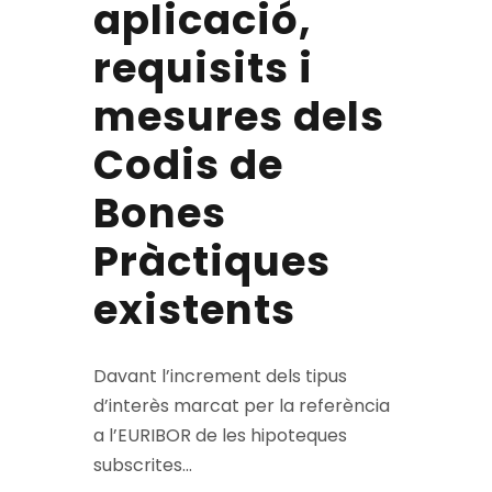
aplicació,
requisits i
mesures dels
Codis de
Bones
Pràctiques
existents
Davant l’increment dels tipus
d’interès marcat per la referència
a l’EURIBOR de les hipoteques
subscrites...