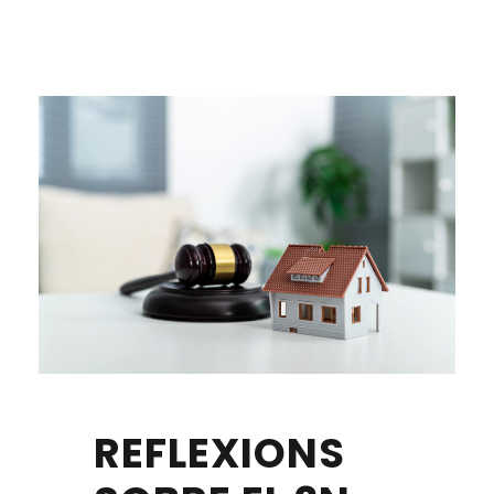
REFLEXIONS