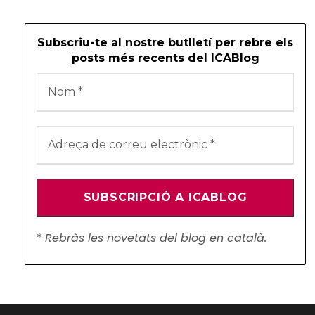
Subscriu-te al nostre butlletí per rebre els
posts més recents del ICABlog
*
Rebràs les novetats del blog en català.