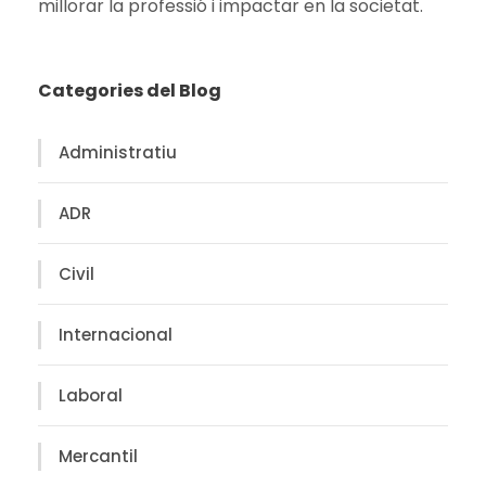
millorar
la
professió
i
impactar en la
societat
.
Categories del Blog
Administratiu
ADR
Civil
Internacional
Laboral
Mercantil