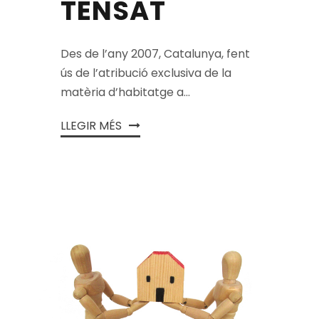
TENSAT
Des de l’any 2007, Catalunya, fent
ús de l’atribució exclusiva de la
matèria d’habitatge a...
LLEGIR MÉS