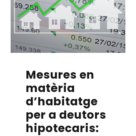
Mesures en
matèria
d’habitatge
per a deutors
hipotecaris: