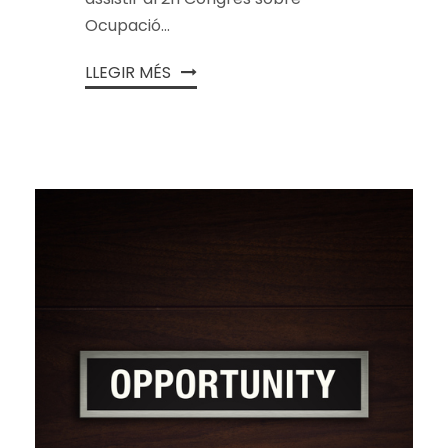
Ocupació...
LLEGIR MÉS