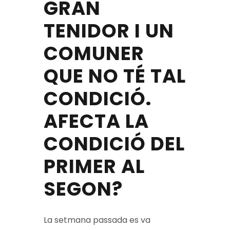
GRAN
TENIDOR I UN
COMUNER
QUE NO TÉ TAL
CONDICIÓ.
AFECTA LA
CONDICIÓ DEL
PRIMER AL
SEGON?
La setmana passada es va