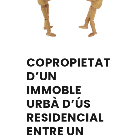
COPROPIETAT
D’UN
IMMOBLE
URBÀ D’ÚS
RESIDENCIAL
ENTRE UN