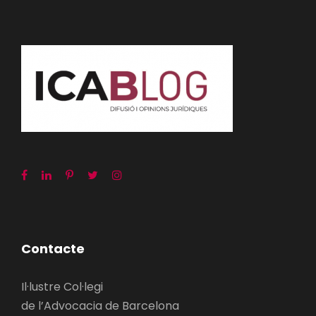
Contacte
Il·lustre Col·legi
de l’Advocacia de Barcelona