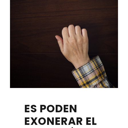
ES PODEN
EXONERAR EL