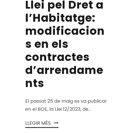
Llei pel Dret a
l’Habitatge:
modificacion
s en els
contractes
d’arrendame
nts
El passat 25 de maig es va publicar
en el BOE, la Llei 12/2023, de...
LLEGIR MÉS