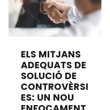
ELS MITJANS
ADEQUATS DE
SOLUCIÓ DE
CONTROVÈRSI
ES: UN NOU
ENFOCAMENT