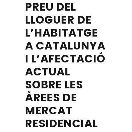
PREU DEL
LLOGUER DE
L’HABITATGE
A CATALUNYA
I L’AFECTACIÓ
ACTUAL
SOBRE LES
ÀREES DE
MERCAT
RESIDENCIAL