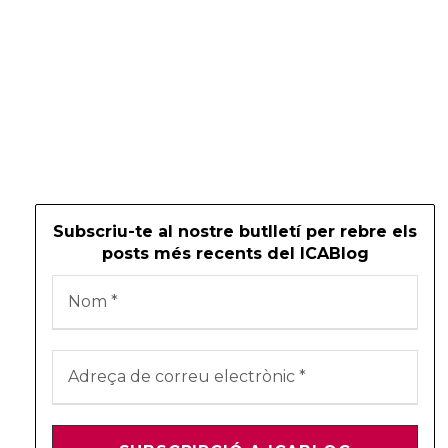
Subscriu-te al nostre butlletí per rebre els
posts més recents del ICABlog