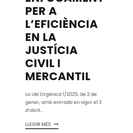
PER A
L’EFICIÈNCIA
EN LA
JUSTÍCIA
CIVIL I
MERCANTIL
La Llei Orgànica 1/2025, de 2 de
gener, amb entrada en vigor el 3
d’abril...
LLEGIR MÉS