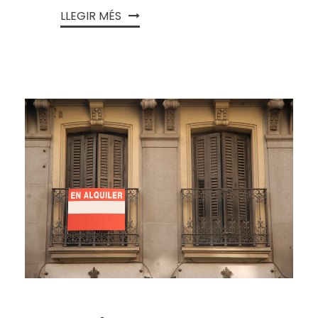
LLEGIR MÉS