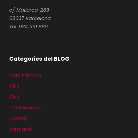
c/ Mallorca, 283
08037 Barcelona
Tel. 934 961 880
Categories del BLOG
Administratiu
ADR
Civil
Internacional
Laboral
Mercantil