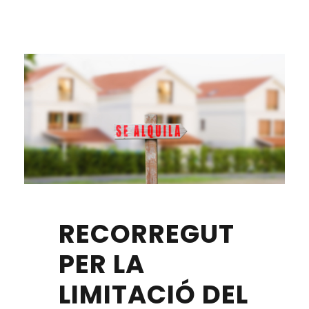
RECORREGUT
PER LA
LIMITACIÓ DEL