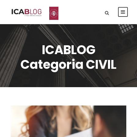
ICABLOG
Categoria CIVIL