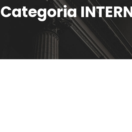
Categoria INTE