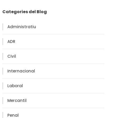
Categories del Blog
Administratiu
ADR
Civil
Internacional
Laboral
Mercantil
Penal