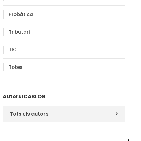
Probàtica
Tributari
TIC
Totes
Autors ICABLOG
Tots els autors