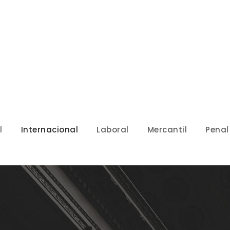
l
Internacional
Laboral
Mercantil
Penal