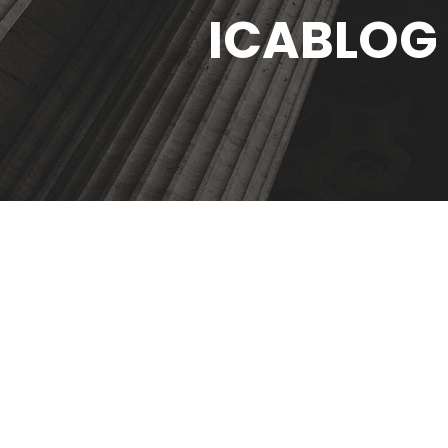
ICABLOG 