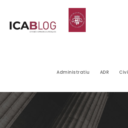
Administratiu
ADR
Civi