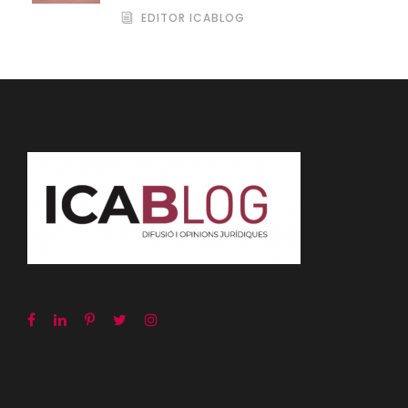
EDITOR ICABLOG