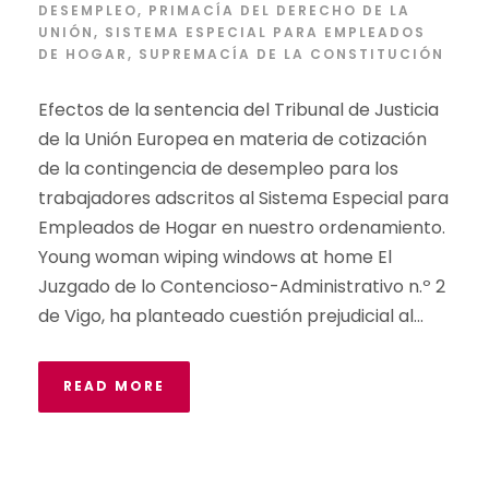
DESEMPLEO
,
PRIMACÍA DEL DERECHO DE LA
UNIÓN
,
SISTEMA ESPECIAL PARA EMPLEADOS
DE HOGAR
,
SUPREMACÍA DE LA CONSTITUCIÓN
Efectos de la sentencia del Tribunal de Justicia
de la Unión Europea en materia de cotización
de la contingencia de desempleo para los
trabajadores adscritos al Sistema Especial para
Empleados de Hogar en nuestro ordenamiento.
Young woman wiping windows at home El
Juzgado de lo Contencioso-Administrativo n.º 2
de Vigo, ha planteado cuestión prejudicial al...
READ MORE