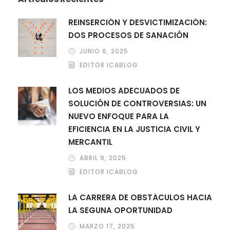
REINSERCIÓN Y DESVICTIMIZACIÓN:
DOS PROCESOS DE SANACIÓN
JUNIO 6, 2025
EDITOR ICABLOG
LOS MEDIOS ADECUADOS DE
SOLUCIÓN DE CONTROVERSIAS: UN
NUEVO ENFOQUE PARA LA
EFICIENCIA EN LA JUSTICIA CIVIL Y
MERCANTIL
ABRIL 9, 2025
EDITOR ICABLOG
LA CARRERA DE OBSTÁCULOS HACIA
LA SEGUNA OPORTUNIDAD
MARZO 17, 2025