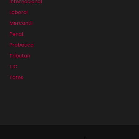
Internacional
Laboral
Mercantil
Penal
Probàtica
Tributari
TIC
Totes