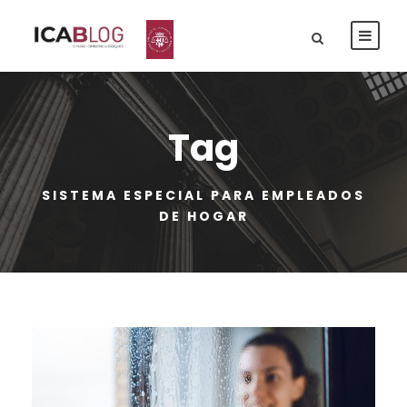
Tag
SISTEMA ESPECIAL PARA EMPLEADOS
DE HOGAR