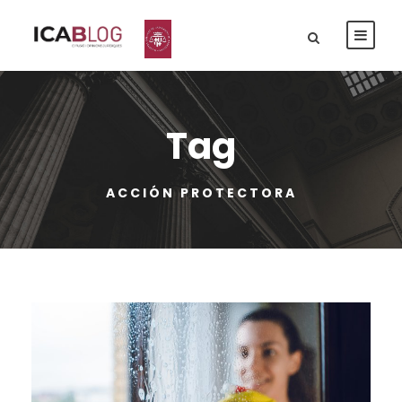
Tag
ACCIÓN PROTECTORA