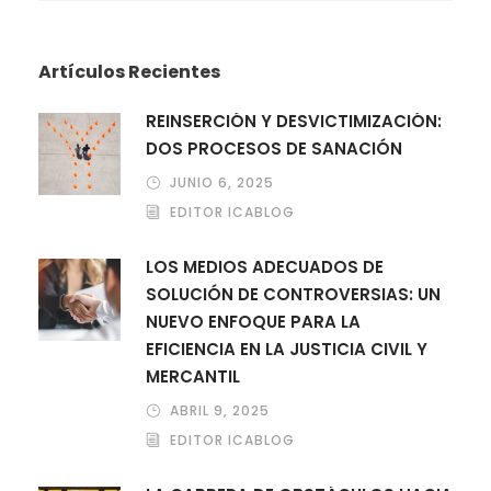
Artículos Recientes
REINSERCIÓN Y DESVICTIMIZACIÓN:
DOS PROCESOS DE SANACIÓN
JUNIO 6, 2025
EDITOR ICABLOG
LOS MEDIOS ADECUADOS DE
SOLUCIÓN DE CONTROVERSIAS: UN
NUEVO ENFOQUE PARA LA
EFICIENCIA EN LA JUSTICIA CIVIL Y
MERCANTIL
ABRIL 9, 2025
EDITOR ICABLOG