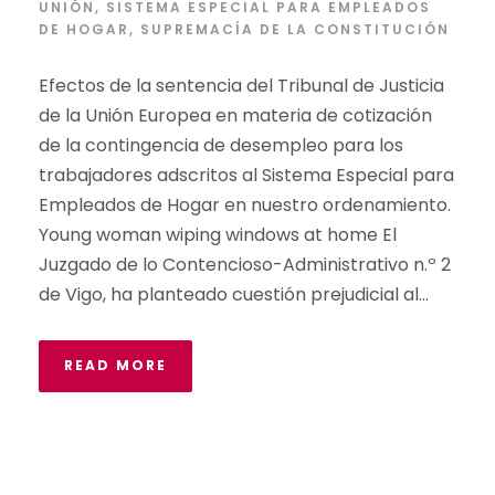
UNIÓN
,
SISTEMA ESPECIAL PARA EMPLEADOS
DE HOGAR
,
SUPREMACÍA DE LA CONSTITUCIÓN
Efectos de la sentencia del Tribunal de Justicia
de la Unión Europea en materia de cotización
de la contingencia de desempleo para los
trabajadores adscritos al Sistema Especial para
Empleados de Hogar en nuestro ordenamiento.
Young woman wiping windows at home El
Juzgado de lo Contencioso-Administrativo n.º 2
de Vigo, ha planteado cuestión prejudicial al...
READ MORE