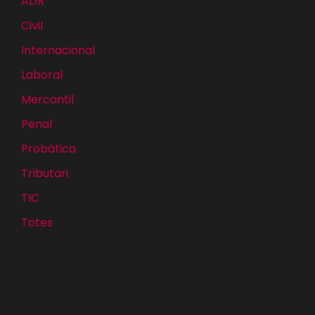
ADR
Civil
Internacional
Laboral
Mercantil
Penal
Probàtica
Tributari
TIC
Totes