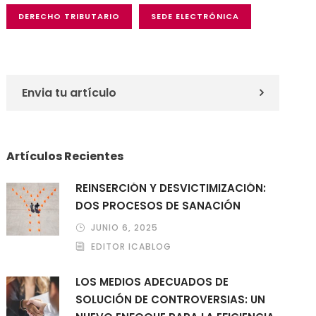
DERECHO TRIBUTARIO
SEDE ELECTRÓNICA
Envia tu artículo
Artículos Recientes
REINSERCIÓN Y DESVICTIMIZACIÓN:
DOS PROCESOS DE SANACIÓN
JUNIO 6, 2025
EDITOR ICABLOG
LOS MEDIOS ADECUADOS DE
SOLUCIÓN DE CONTROVERSIAS: UN