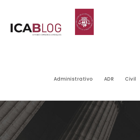
Administrativo
ADR
Civil