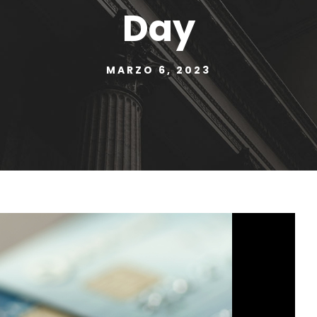
Day
MARZO 6, 2023