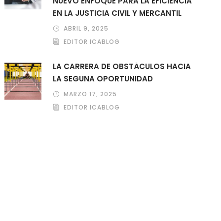
NUEVO ENFOQUE PARA LA EFICIENCIA
EN LA JUSTICIA CIVIL Y MERCANTIL
ABRIL 9, 2025
EDITOR ICABLOG
LA CARRERA DE OBSTÁCULOS HACIA
LA SEGUNA OPORTUNIDAD
MARZO 17, 2025
EDITOR ICABLOG