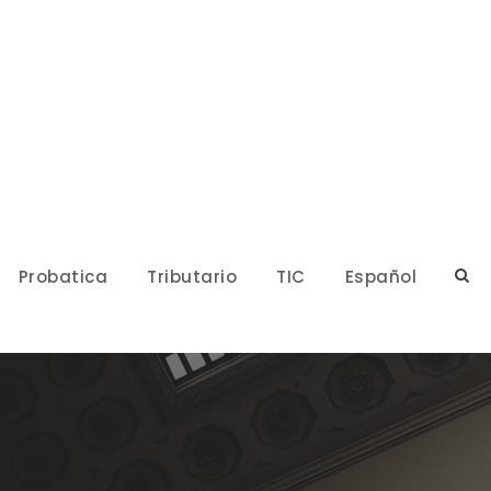
Probatica
Tributario
TIC
Español