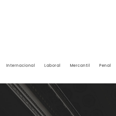
Internacional
Laboral
Mercantil
Penal