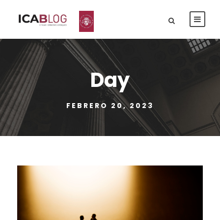
Day
FEBRERO 20, 2023