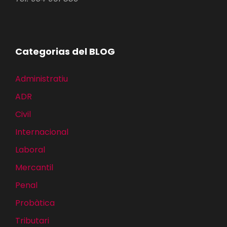
Categorias del BLOG
Administratiu
ADR
Civil
Internacional
Laboral
Mercantil
Penal
Probàtica
Tributari