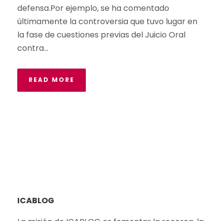
defensa.Por ejemplo, se ha comentado
últimamente la controversia que tuvo lugar en
la fase de cuestiones previas del Juicio Oral
contra...
READ MORE
ICABLOG