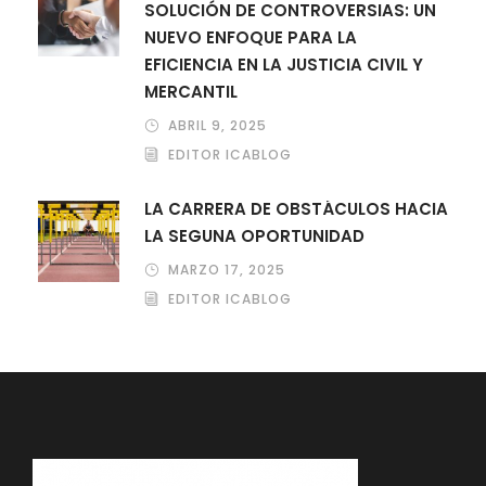
SOLUCIÓN DE CONTROVERSIAS: UN
NUEVO ENFOQUE PARA LA
EFICIENCIA EN LA JUSTICIA CIVIL Y
MERCANTIL
ABRIL 9, 2025
EDITOR ICABLOG
LA CARRERA DE OBSTÁCULOS HACIA
LA SEGUNA OPORTUNIDAD
MARZO 17, 2025
EDITOR ICABLOG