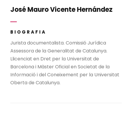
José Mauro Vicente Hernández
BIOGRAFIA
Jurista documentalista. Comissió Jurídica
Assessora de la Generalitat de Catalunya.
Llicenciat en Dret per la Universitat de
Barcelona i Màster Oficial en Societat de la
Informació i del Coneixement per la Universitat
Oberta de Catalunya.