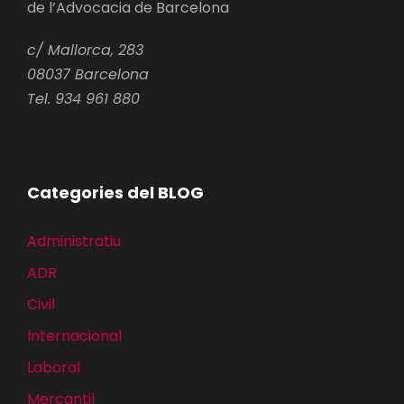
de l’Advocacia de Barcelona
c/ Mallorca, 283
08037 Barcelona
Tel. 934 961 880
Categories del BLOG
Administratiu
ADR
Civil
Internacional
Laboral
Mercantil